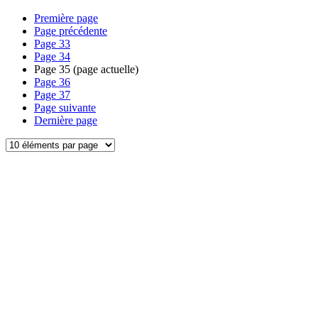
Première page
Page précédente
Page
33
Page
34
Page
35
(page actuelle)
Page
36
Page
37
Page suivante
Dernière page