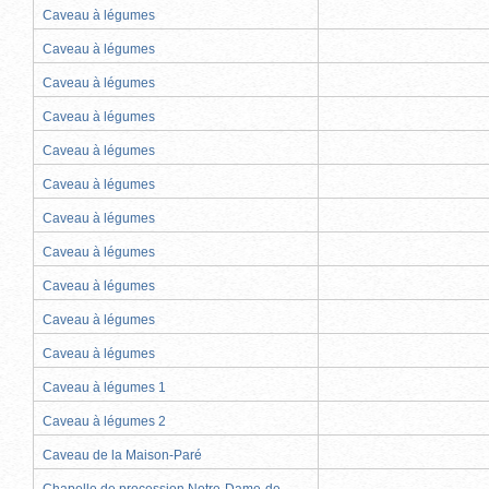
Caveau à légumes
Caveau à légumes
Caveau à légumes
Caveau à légumes
Caveau à légumes
Caveau à légumes
Caveau à légumes
Caveau à légumes
Caveau à légumes
Caveau à légumes
Caveau à légumes
Caveau à légumes 1
Caveau à légumes 2
Caveau de la Maison-Paré
Chapelle de procession Notre-Dame-de-