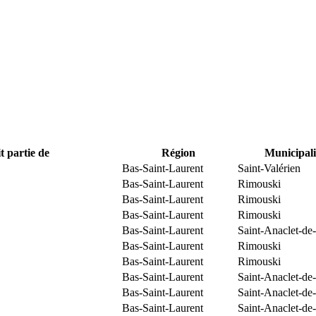
t partie de
Région
Municipali
Bas-Saint-Laurent
Saint-Valérien
Bas-Saint-Laurent
Rimouski
Bas-Saint-Laurent
Rimouski
Bas-Saint-Laurent
Rimouski
Bas-Saint-Laurent
Saint-Anaclet-de
Bas-Saint-Laurent
Rimouski
Bas-Saint-Laurent
Rimouski
Bas-Saint-Laurent
Saint-Anaclet-de
Bas-Saint-Laurent
Saint-Anaclet-de
Bas-Saint-Laurent
Saint-Anaclet-de