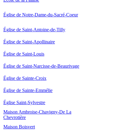
Église de Notre-Dame-du-Sacré-Coeur
Église de Saint-Antoine-de-Tilly
Église de Saint-Apollinaire
Église de Saint-Louis
Église de Saint-Narcisse-de-Beaurivage
Église de Sainte-Croix
Église de Sainte-Emmélie
Église Saint-Sylvestre
Maison Ambroise-Chavigny-De La
Chevrotière
Maison Boisvert