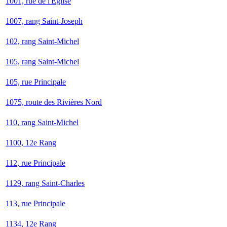
1001, rue de l'Église
1007, rang Saint-Joseph
102, rang Saint-Michel
105, rang Saint-Michel
105, rue Principale
1075, route des Rivières Nord
110, rang Saint-Michel
1100, 12e Rang
112, rue Principale
1129, rang Saint-Charles
113, rue Principale
1134, 12e Rang