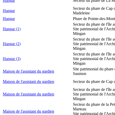
Hangar
Secteur du phare de La M
Secteur du phare de Cap d
Hangar
Madeleine
Hangar
Phare de Pointe-des-Mont
Secteur du phare de l'île 
Hangar (1)
Site patrimonial de l'Arch
Mingan
Secteur du phare de l'île 
Hangar (2)
Site patrimonial de l'Arch
Mingan
Secteur du phare de l'île 
Hangar (3)
Site patrimonial de l'Arch
Mingan
Site patrimonial du phare
Maison de l'assistant du gardien
Saumon
Maison de l'assistant du gardien
Secteur du phare de Cap 
Secteur du phare de l'île 
Maison de l'assistant du gardien
Site patrimonial de l'Arch
Mingan
Secteur du phare de la Peti
Marteau
Maison de l'assistant du gardien
Site patrimonial de l'Arch