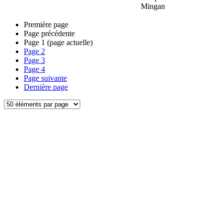
Mingan
Première page
Page précédente
Page
1
(page actuelle)
Page
2
Page
3
Page
4
Page suivante
Dernière page