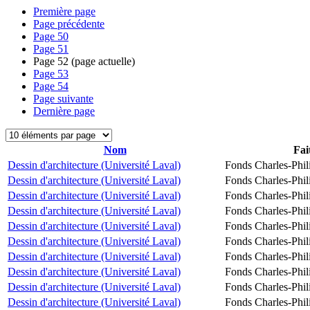
Première page
Page précédente
Page
50
Page
51
Page
52
(page actuelle)
Page
53
Page
54
Page suivante
Dernière page
Nom
Fai
Dessin d'architecture (Université Laval)
Fonds Charles-Phil
Dessin d'architecture (Université Laval)
Fonds Charles-Phil
Dessin d'architecture (Université Laval)
Fonds Charles-Phil
Dessin d'architecture (Université Laval)
Fonds Charles-Phil
Dessin d'architecture (Université Laval)
Fonds Charles-Phil
Dessin d'architecture (Université Laval)
Fonds Charles-Phil
Dessin d'architecture (Université Laval)
Fonds Charles-Phil
Dessin d'architecture (Université Laval)
Fonds Charles-Phil
Dessin d'architecture (Université Laval)
Fonds Charles-Phil
Dessin d'architecture (Université Laval)
Fonds Charles-Phil