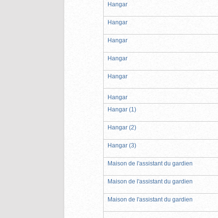
Hangar
Hangar
Hangar
Hangar
Hangar
Hangar
Hangar (1)
Hangar (2)
Hangar (3)
Maison de l'assistant du gardien
Maison de l'assistant du gardien
Maison de l'assistant du gardien