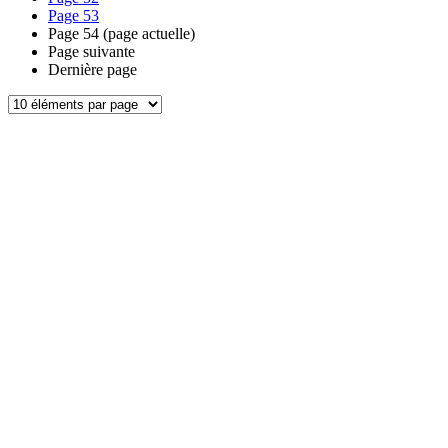
Page
53
Page
54
(page actuelle)
Page suivante
Dernière page