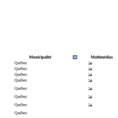
Municipalité
Multimédias
Québec
Québec
Québec
Québec
Québec
Québec
Québec
Québec