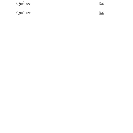
Québec
Québec