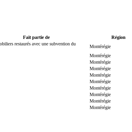
Fait partie de
Région
biliers restaurés avec une subvention du
Montérégie
Montérégie
Montérégie
Montérégie
Montérégie
Montérégie
Montérégie
Montérégie
Montérégie
Montérégie