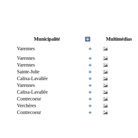
Municipalité
Multimédias
Varennes
Varennes
Varennes
Sainte-Julie
Calixa-Lavallée
Varennes
Calixa-Lavallée
Contrecoeur
Verchères
Contrecoeur