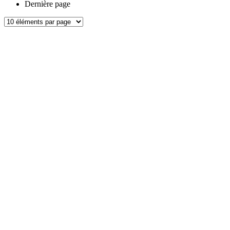
Dernière page