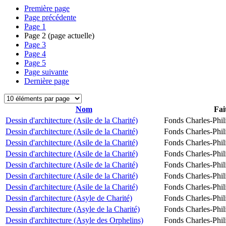
Première page
Page précédente
Page
1
Page
2
(page actuelle)
Page
3
Page
4
Page
5
Page suivante
Dernière page
Nom
Fai
Dessin d'architecture (Asile de la Charité)
Fonds Charles-Phil
Dessin d'architecture (Asile de la Charité)
Fonds Charles-Phil
Dessin d'architecture (Asile de la Charité)
Fonds Charles-Phil
Dessin d'architecture (Asile de la Charité)
Fonds Charles-Phil
Dessin d'architecture (Asile de la Charité)
Fonds Charles-Phil
Dessin d'architecture (Asile de la Charité)
Fonds Charles-Phil
Dessin d'architecture (Asile de la Charité)
Fonds Charles-Phil
Dessin d'architecture (Asyle de Charité)
Fonds Charles-Phil
Dessin d'architecture (Asyle de la Charité)
Fonds Charles-Phil
Dessin d'architecture (Asyle des Orphelins)
Fonds Charles-Phil