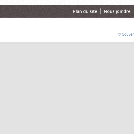
Plan du site
Nous joindre
© Gouver