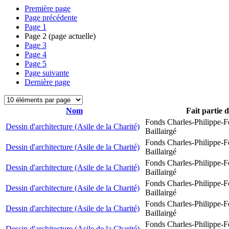
Première page
Page précédente
Page
1
Page
2
(page actuelle)
Page
3
Page
4
Page
5
Page suivante
Dernière page
Nom
Fait partie 
Fonds Charles-Philippe-F
Dessin d'architecture (Asile de la Charité)
Baillairgé
Fonds Charles-Philippe-F
Dessin d'architecture (Asile de la Charité)
Baillairgé
Fonds Charles-Philippe-F
Dessin d'architecture (Asile de la Charité)
Baillairgé
Fonds Charles-Philippe-F
Dessin d'architecture (Asile de la Charité)
Baillairgé
Fonds Charles-Philippe-F
Dessin d'architecture (Asile de la Charité)
Baillairgé
Fonds Charles-Philippe-F
Dessin d'architecture (Asile de la Charité)