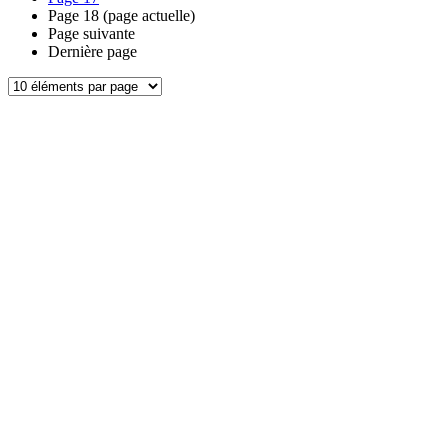
Page
18
(page actuelle)
Page suivante
Dernière page