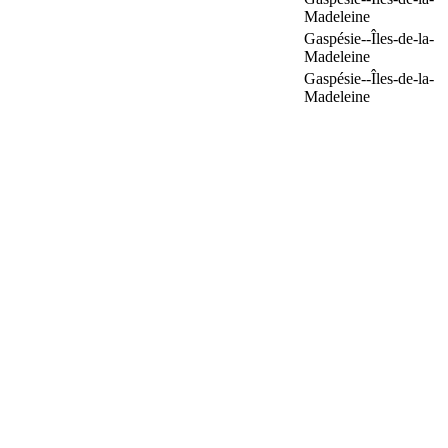
Madeleine
Gaspésie--Îles-de-la-
Madeleine
Gaspésie--Îles-de-la-
Madeleine