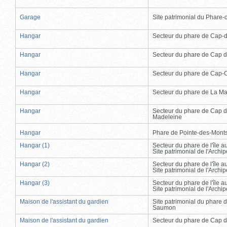
Garage
Site patrimonial du Phare-de
Hangar
Secteur du phare de Cap-
Hangar
Secteur du phare de Cap d
Hangar
Secteur du phare de Cap-
Hangar
Secteur du phare de La Ma
Hangar
Secteur du phare de Cap d
Madeleine
Hangar
Phare de Pointe-des-Mont
Hangar (1)
Secteur du phare de l'île 
Site patrimonial de l'Arch
Hangar (2)
Secteur du phare de l'île 
Site patrimonial de l'Arch
Hangar (3)
Secteur du phare de l'île 
Site patrimonial de l'Arch
Maison de l'assistant du gardien
Site patrimonial du phare 
Saumon
Maison de l'assistant du gardien
Secteur du phare de Cap d