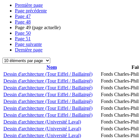
Première page
Page précédente
Page
47
Page
48
Page
49
(page actuelle)
Page
50
Page
51
Page suivante
Dernière page
Nom
Fai
Dessin d'architecture (Tour Eiffel / Baillairgé)
Fonds Charles-Phil
Dessin d'architecture (Tour Eiffel / Baillairgé)
Fonds Charles-Phil
Dessin d'architecture (Tour Eiffel / Baillairgé)
Fonds Charles-Phil
Dessin d'architecture (Tour Eiffel / Baillairgé)
Fonds Charles-Phil
Dessin d'architecture (Tour Eiffel / Baillairgé)
Fonds Charles-Phil
Dessin d'architecture (Tour Eiffel / Baillairgé)
Fonds Charles-Phil
Dessin d'architecture (Tour Eiffel / Baillairgé)
Fonds Charles-Phil
Dessin d'architecture (Université Laval)
Fonds Charles-Phil
Dessin d'architecture (Université Laval)
Fonds Charles-Phil
Dessin d'architecture (Université Laval)
Fonds Charles-Phil