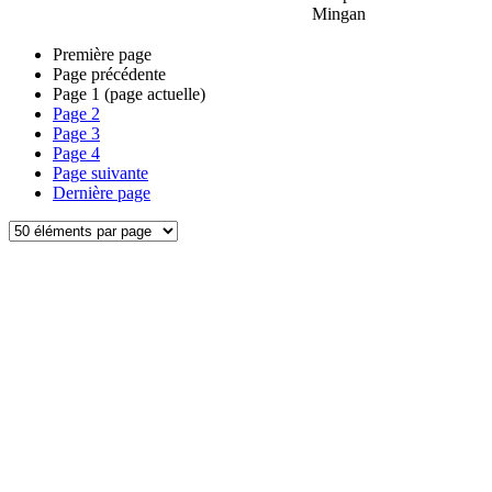
Mingan
Première page
Page précédente
Page
1
(page actuelle)
Page
2
Page
3
Page
4
Page suivante
Dernière page