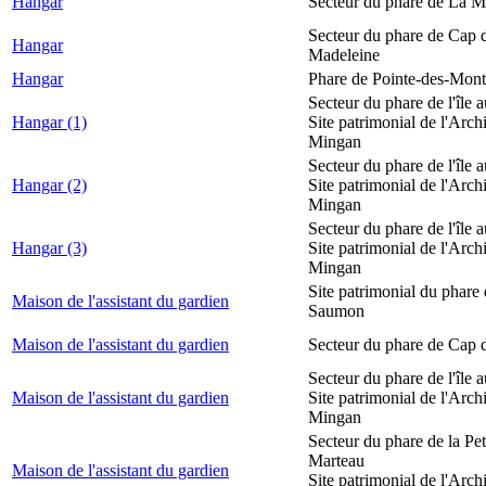
Hangar
Secteur du phare de La M
Secteur du phare de Cap d
Hangar
Madeleine
Hangar
Phare de Pointe-des-Mont
Secteur du phare de l'île 
Hangar (1)
Site patrimonial de l'Arch
Mingan
Secteur du phare de l'île 
Hangar (2)
Site patrimonial de l'Arch
Mingan
Secteur du phare de l'île 
Hangar (3)
Site patrimonial de l'Arch
Mingan
Site patrimonial du phare
Maison de l'assistant du gardien
Saumon
Maison de l'assistant du gardien
Secteur du phare de Cap 
Secteur du phare de l'île 
Maison de l'assistant du gardien
Site patrimonial de l'Arch
Mingan
Secteur du phare de la Peti
Marteau
Maison de l'assistant du gardien
Site patrimonial de l'Arch