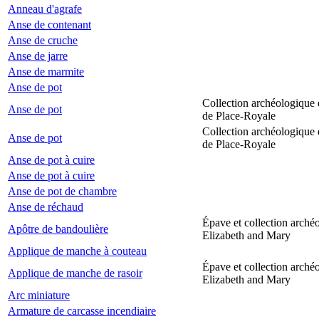
Anneau d'agrafe
Anse de contenant
Anse de cruche
Anse de jarre
Anse de marmite
Anse de pot
Collection archéologique 
Anse de pot
de Place-Royale
Collection archéologique 
Anse de pot
de Place-Royale
Anse de pot à cuire
Anse de pot à cuire
Anse de pot de chambre
Anse de réchaud
Épave et collection arché
Apôtre de bandoulière
Elizabeth and Mary
Applique de manche à couteau
Épave et collection arché
Applique de manche de rasoir
Elizabeth and Mary
Arc miniature
Armature de carcasse incendiaire