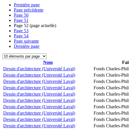
Première page
Page précédente
Page
50
Page
51
Page
52
(page actuelle)
Page
53
Page
54
Page suivante
Dernière page
Nom
Fai
Dessin d'architecture (Université Laval)
Fonds Charles-Phil
Dessin d'architecture (Université Laval)
Fonds Charles-Phil
Dessin d'architecture (Université Laval)
Fonds Charles-Phil
Dessin d'architecture (Université Laval)
Fonds Charles-Phil
Dessin d'architecture (Université Laval)
Fonds Charles-Phil
Dessin d'architecture (Université Laval)
Fonds Charles-Phil
Dessin d'architecture (Université Laval)
Fonds Charles-Phil
Dessin d'architecture (Université Laval)
Fonds Charles-Phil
Dessin d'architecture (Université Laval)
Fonds Charles-Phil
Dessin d'architecture (Université Laval)
Fonds Charles-Phil