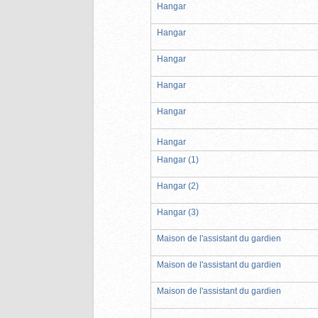
Hangar
Hangar
Hangar
Hangar
Hangar
Hangar
Hangar (1)
Hangar (2)
Hangar (3)
Maison de l'assistant du gardien
Maison de l'assistant du gardien
Maison de l'assistant du gardien