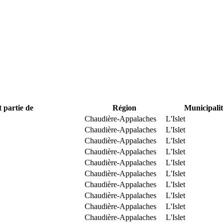
t partie de
Région
Municipalit
Chaudière-Appalaches
L'Islet
Chaudière-Appalaches
L'Islet
Chaudière-Appalaches
L'Islet
Chaudière-Appalaches
L'Islet
Chaudière-Appalaches
L'Islet
Chaudière-Appalaches
L'Islet
Chaudière-Appalaches
L'Islet
Chaudière-Appalaches
L'Islet
Chaudière-Appalaches
L'Islet
Chaudière-Appalaches
L'Islet