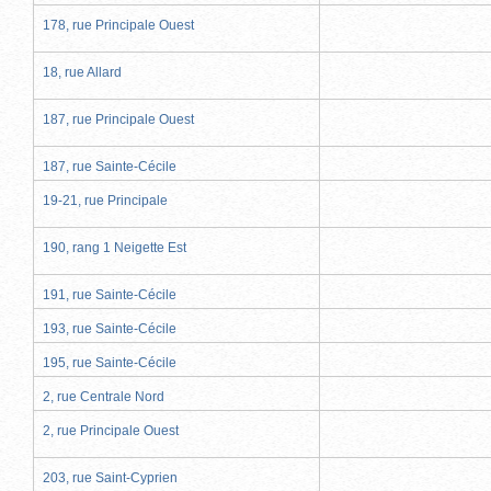
178, rue Principale Ouest
18, rue Allard
187, rue Principale Ouest
187, rue Sainte-Cécile
19-21, rue Principale
190, rang 1 Neigette Est
191, rue Sainte-Cécile
193, rue Sainte-Cécile
195, rue Sainte-Cécile
2, rue Centrale Nord
2, rue Principale Ouest
203, rue Saint-Cyprien