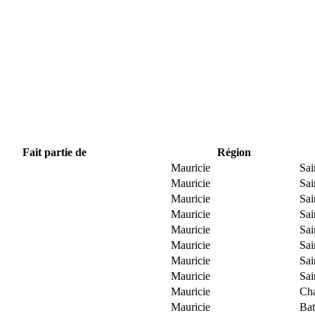
Fait partie de
Région
Mauricie
Sai
Mauricie
Sai
Mauricie
Sai
Mauricie
Sai
Mauricie
Sai
Mauricie
Sai
Mauricie
Sai
Mauricie
Sai
Mauricie
Ch
Mauricie
Bat