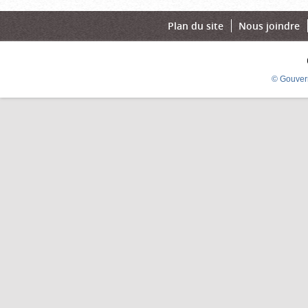
Plan du site
Nous joindre
© Gouver