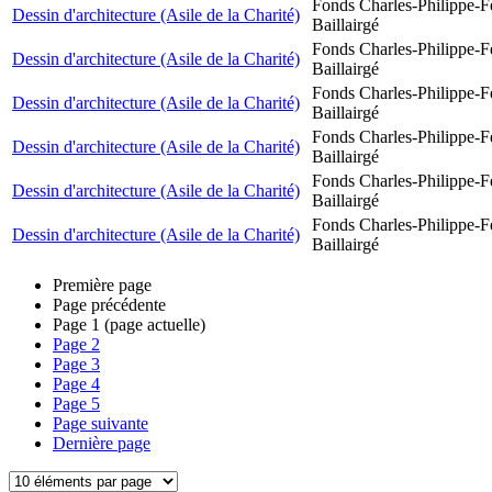
Fonds Charles-Philippe-F
Dessin d'architecture (Asile de la Charité)
Baillairgé
Fonds Charles-Philippe-F
Dessin d'architecture (Asile de la Charité)
Baillairgé
Fonds Charles-Philippe-F
Dessin d'architecture (Asile de la Charité)
Baillairgé
Fonds Charles-Philippe-F
Dessin d'architecture (Asile de la Charité)
Baillairgé
Fonds Charles-Philippe-F
Dessin d'architecture (Asile de la Charité)
Baillairgé
Fonds Charles-Philippe-F
Dessin d'architecture (Asile de la Charité)
Baillairgé
Première page
Page précédente
Page
1
(page actuelle)
Page
2
Page
3
Page
4
Page
5
Page suivante
Dernière page