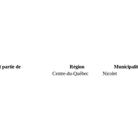
t partie de
Région
Municipalit
Centre-du-Québec
Nicolet