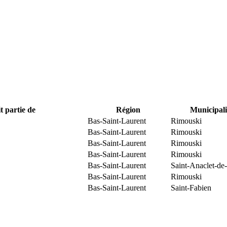
t partie de
Région
Municipali
Bas-Saint-Laurent
Rimouski
Bas-Saint-Laurent
Rimouski
Bas-Saint-Laurent
Rimouski
Bas-Saint-Laurent
Rimouski
Bas-Saint-Laurent
Saint-Anaclet-de
Bas-Saint-Laurent
Rimouski
Bas-Saint-Laurent
Saint-Fabien