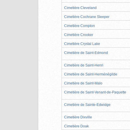
Cimetière Cleveland
Cimetière Cochrane Sleeper
Cimetière Compton
Cimetière Crooker
Cimetière Crystal Lake
Cimetière de Saint-Edmond
Cimetière de Saint-Henri
Cimetière de Saint-Herménégilde
Cimetière de Saint-Malo
Cimetière de Saint-Venant-de-Paquette
Cimetière de Sainte-Edwidge
Cimetière Dixville
Cimetière Doak