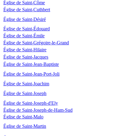
Église de Saint-Côme
Église de Saint-Cuthbert
Église de Saint-Désiré
Église de Saint-Édouard
Église de Saint-Émile
Église de Saint-Grégoire-le-Grand
Église de Saint-Hilaire
Église de Saint-Jacques
Église de Saint-Jean-Baptiste
Église de Saint-Jean-Port-Joli
Église de Saint-Joachim
Église de Saint-Joseph
Église de Saint-Joseph-d'Ely
Église de Saint-Joseph-de-Ham-Sud
Église de Saint-Malo
Église de Saint-Martin