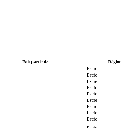
Fait partie de
Région
Estrie
Estrie
Estrie
Estrie
Estrie
Estrie
Estrie
Estrie
Estrie
Estrie