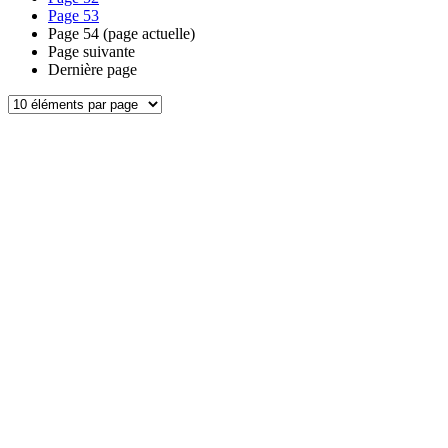
Page
53
Page
54
(page actuelle)
Page suivante
Dernière page