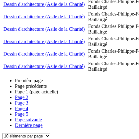
Fonds Charles-Philippe-F
Dessin d'architecture (Asile de la Charité)
Baillairgé
Fonds Charles-Philippe-F
Dessin d'architecture (Asile de la Charité)
Baillairgé
Fonds Charles-Philippe-F
Dessin d'architecture (Asile de la Charité)
Baillairgé
Fonds Charles-Philippe-F
Dessin d'architecture (Asile de la Charité)
Baillairgé
Fonds Charles-Philippe-F
Dessin d'architecture (Asile de la Charité)
Baillairgé
Fonds Charles-Philippe-F
Dessin d'architecture (Asile de la Charité)
Baillairgé
Première page
Page précédente
Page
1
(page actuelle)
Page
2
Page
3
Page
4
Page
5
Page suivante
Dernière page