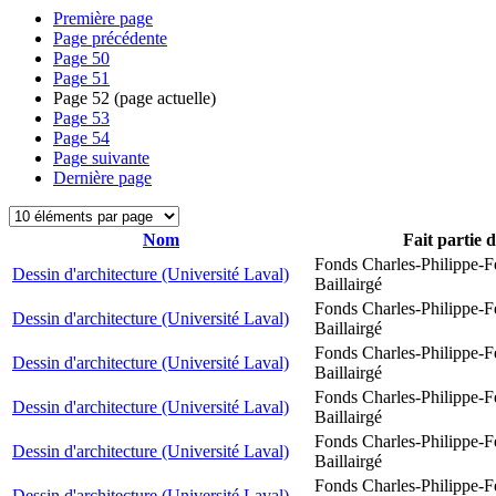
Première page
Page précédente
Page
50
Page
51
Page
52
(page actuelle)
Page
53
Page
54
Page suivante
Dernière page
Nom
Fait partie 
Fonds Charles-Philippe-F
Dessin d'architecture (Université Laval)
Baillairgé
Fonds Charles-Philippe-F
Dessin d'architecture (Université Laval)
Baillairgé
Fonds Charles-Philippe-F
Dessin d'architecture (Université Laval)
Baillairgé
Fonds Charles-Philippe-F
Dessin d'architecture (Université Laval)
Baillairgé
Fonds Charles-Philippe-F
Dessin d'architecture (Université Laval)
Baillairgé
Fonds Charles-Philippe-F
Dessin d'architecture (Université Laval)