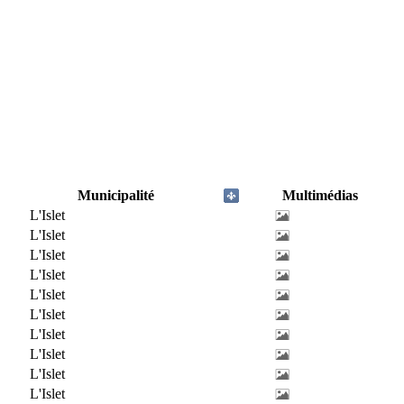
Municipalité
Multimédias
L'Islet
L'Islet
L'Islet
L'Islet
L'Islet
L'Islet
L'Islet
L'Islet
L'Islet
L'Islet