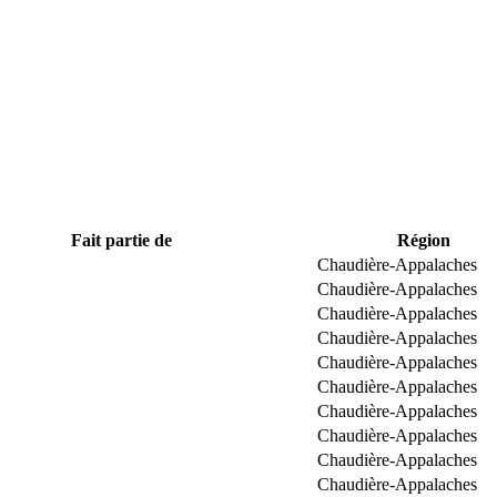
Fait partie de
Région
Chaudière-Appalaches
Chaudière-Appalaches
Chaudière-Appalaches
Chaudière-Appalaches
Chaudière-Appalaches
Chaudière-Appalaches
Chaudière-Appalaches
Chaudière-Appalaches
Chaudière-Appalaches
Chaudière-Appalaches