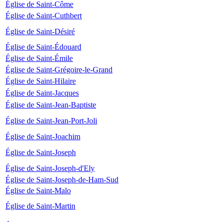
Église de Saint-Côme
Église de Saint-Cuthbert
Église de Saint-Désiré
Église de Saint-Édouard
Église de Saint-Émile
Église de Saint-Grégoire-le-Grand
Église de Saint-Hilaire
Église de Saint-Jacques
Église de Saint-Jean-Baptiste
Église de Saint-Jean-Port-Joli
Église de Saint-Joachim
Église de Saint-Joseph
Église de Saint-Joseph-d'Ely
Église de Saint-Joseph-de-Ham-Sud
Église de Saint-Malo
Église de Saint-Martin