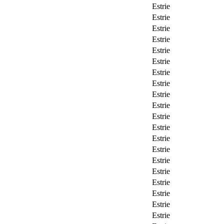
Estrie
Estrie
Estrie
Estrie
Estrie
Estrie
Estrie
Estrie
Estrie
Estrie
Estrie
Estrie
Estrie
Estrie
Estrie
Estrie
Estrie
Estrie
Estrie
Estrie