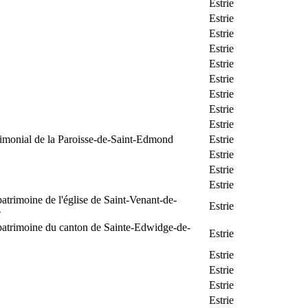
Estrie
Estrie
Estrie
Estrie
Estrie
Estrie
Estrie
Estrie
Estrie
rimonial de la Paroisse-de-Saint-Edmond
Estrie
Estrie
Estrie
Estrie
patrimoine de l'église de Saint-Venant-de-
Estrie
e
patrimoine du canton de Sainte-Edwidge-de-
Estrie
Estrie
Estrie
Estrie
Estrie