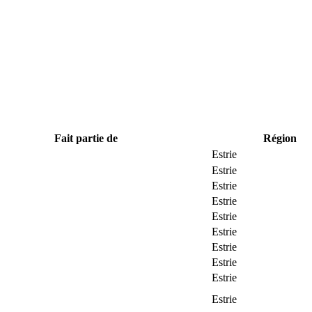
Fait partie de
Région
Estrie
Estrie
Estrie
Estrie
Estrie
Estrie
Estrie
Estrie
Estrie
Estrie