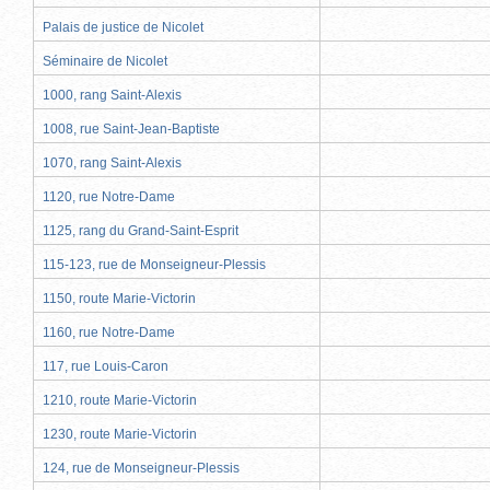
Palais de justice de Nicolet
Séminaire de Nicolet
1000, rang Saint-Alexis
1008, rue Saint-Jean-Baptiste
1070, rang Saint-Alexis
1120, rue Notre-Dame
1125, rang du Grand-Saint-Esprit
115-123, rue de Monseigneur-Plessis
1150, route Marie-Victorin
1160, rue Notre-Dame
117, rue Louis-Caron
1210, route Marie-Victorin
1230, route Marie-Victorin
124, rue de Monseigneur-Plessis