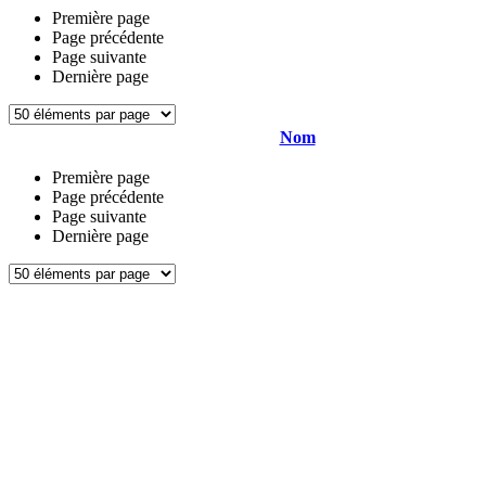
Première page
Page précédente
Page suivante
Dernière page
Nom
Première page
Page précédente
Page suivante
Dernière page