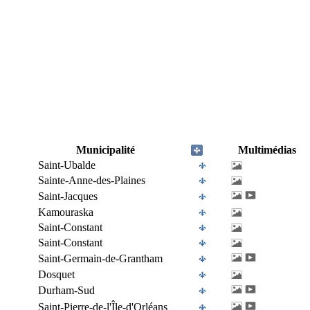
Municipalité
Multimédias
Saint-Ubalde
Sainte-Anne-des-Plaines
Saint-Jacques
Kamouraska
Saint-Constant
Saint-Constant
Saint-Germain-de-Grantham
Dosquet
Durham-Sud
Saint-Pierre-de-l'Île-d'Orléans