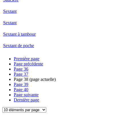
Sextant
Sextant
Sextant à tambour
Sextant de poche
Première page
Page précédente
Page
36
Page
37
Page
38
(page actuelle)
Page
39
Page
40
Page suivante
Dernière page