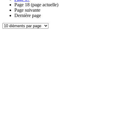
Page
18
(page actuelle)
Page suivante
Dernière page