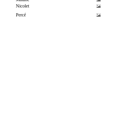
Nicolet
Percé