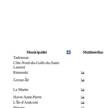
Municipalité
Multimédias
Tadoussac
Côte-Nord-du-Golfe-du-Saint-
Laurent
Rimouski
Grosse-Île
La Martre
Havre-Saint-Pierre
L'Île-d'Anticosti
Matane