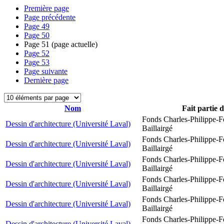
Première page
Page précédente
Page
49
Page
50
Page
51
(page actuelle)
Page
52
Page
53
Page suivante
Dernière page
Nom
Fait partie 
Fonds Charles-Philippe-F
Dessin d'architecture (Université Laval)
Baillairgé
Fonds Charles-Philippe-F
Dessin d'architecture (Université Laval)
Baillairgé
Fonds Charles-Philippe-F
Dessin d'architecture (Université Laval)
Baillairgé
Fonds Charles-Philippe-F
Dessin d'architecture (Université Laval)
Baillairgé
Fonds Charles-Philippe-F
Dessin d'architecture (Université Laval)
Baillairgé
Fonds Charles-Philippe-F
Dessin d'architecture (Université Laval)