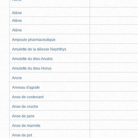
Alène
Alène
Alène
Ampoule pharmaceutique
Amulette de la déesse Nephthys
Amulette du dieu Anubis
Amulette du dieu Horus
Ancre
Anneau d'agrafe
Anse de contenant
Anse de cruche
Anse de jarre
Anse de marmite
Anse de pot