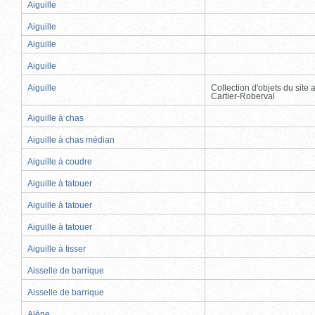
Aiguille
Aiguille
Aiguille
Aiguille
Aiguille
Collection d'objets du site
Cartier-Roberval
Aiguille à chas
Aiguille à chas médian
Aiguille à coudre
Aiguille à tatouer
Aiguille à tatouer
Aiguille à tatouer
Aiguille à tisser
Aisselle de barrique
Aisselle de barrique
Alène