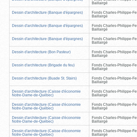
Baillairgé
Dessin d'architecture (Banque d'épargnes)
Fonds Charles-Philippe-Fe
Baillairgé
Dessin d'architecture (Banque d'épargnes)
Fonds Charles-Philippe-Fe
Baillairgé
Dessin d'architecture (Banque d'épargnes)
Fonds Charles-Philippe-Fe
Baillairgé
Dessin d'architecture (Bon Pasteur)
Fonds Charles-Philippe-Fe
Baillairgé
Dessin d'architecture (Brigade du feu)
Fonds Charles-Philippe-Fe
Baillairgé
Dessin d'architecture (Buade St. Stairs)
Fonds Charles-Philippe-Fe
Baillairgé
Dessin d'architecture (Caisse d'économie
Fonds Charles-Philippe-Fe
Notre-Dame-de-Québec)
Baillairgé
Dessin d'architecture (Caisse d'économie
Fonds Charles-Philippe-Fe
Notre-Dame-de-Québec)
Baillairgé
Dessin d'architecture (Caisse d'économie
Fonds Charles-Philippe-Fe
Notre-Dame-de-Québec)
Baillairgé
Dessin d'architecture (Caisse d'économie
Fonds Charles-Philippe-Fe
Notre-Dame-de-Québec)
Baillairgé