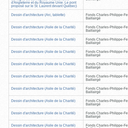
d'Angleterre et du Royaume Unie. Le pont
proposé sur le St. Laurent devant Québec)
Dessin d'architecture (Arc, tablette)
Fonds Charles-Philippe-Fe
Baillairgé
Dessin d'architecture (Asile de la Charité)
Fonds Charles-Philippe-Fe
Baillairgé
Dessin d'architecture (Asile de la Charité)
Fonds Charles-Philippe-Fe
Baillairgé
Dessin d'architecture (Asile de la Charité)
Fonds Charles-Philippe-Fe
Baillairgé
Dessin d'architecture (Asile de la Charité)
Fonds Charles-Philippe-Fe
Baillairgé
Dessin d'architecture (Asile de la Charité)
Fonds Charles-Philippe-Fe
Baillairgé
Dessin d'architecture (Asile de la Charité)
Fonds Charles-Philippe-Fe
Baillairgé
Dessin d'architecture (Asile de la Charité)
Fonds Charles-Philippe-Fe
Baillairgé
Dessin d'architecture (Asile de la Charité)
Fonds Charles-Philippe-Fe
Baillairgé
Dessin d'architecture (Asile de la Charité)
Fonds Charles-Philippe-Fe