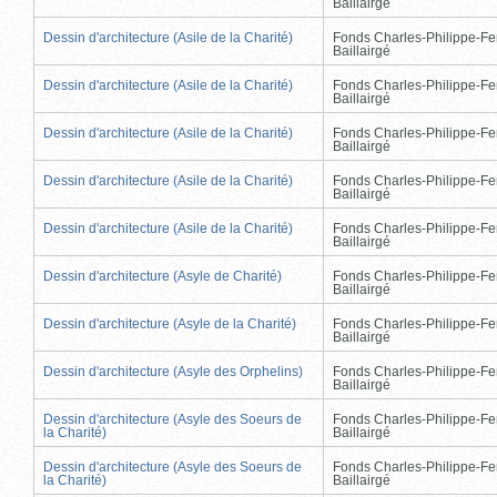
Baillairgé
Dessin d'architecture (Asile de la Charité)
Fonds Charles-Philippe-Fe
Baillairgé
Dessin d'architecture (Asile de la Charité)
Fonds Charles-Philippe-Fe
Baillairgé
Dessin d'architecture (Asile de la Charité)
Fonds Charles-Philippe-Fe
Baillairgé
Dessin d'architecture (Asile de la Charité)
Fonds Charles-Philippe-Fe
Baillairgé
Dessin d'architecture (Asile de la Charité)
Fonds Charles-Philippe-Fe
Baillairgé
Dessin d'architecture (Asyle de Charité)
Fonds Charles-Philippe-Fe
Baillairgé
Dessin d'architecture (Asyle de la Charité)
Fonds Charles-Philippe-Fe
Baillairgé
Dessin d'architecture (Asyle des Orphelins)
Fonds Charles-Philippe-Fe
Baillairgé
Dessin d'architecture (Asyle des Soeurs de
Fonds Charles-Philippe-Fe
la Charité)
Baillairgé
Dessin d'architecture (Asyle des Soeurs de
Fonds Charles-Philippe-Fe
la Charité)
Baillairgé