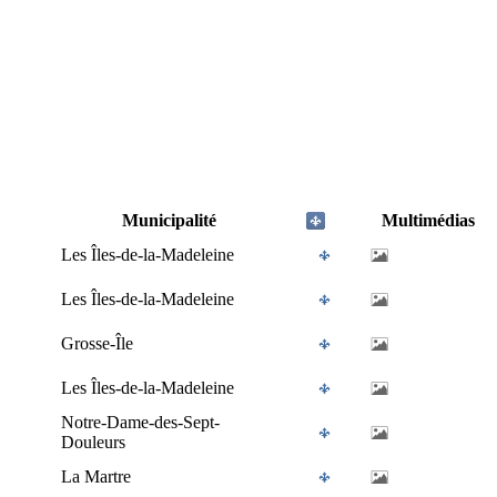
Municipalité
Multimédias
Les Îles-de-la-Madeleine
Les Îles-de-la-Madeleine
Grosse-Île
Les Îles-de-la-Madeleine
Notre-Dame-des-Sept-
Douleurs
La Martre