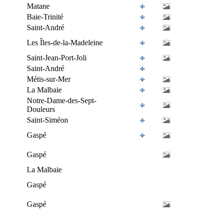
Matane
Baie-Trinité
Saint-André
Les Îles-de-la-Madeleine
Saint-Jean-Port-Joli
Saint-André
Métis-sur-Mer
La Malbaie
Notre-Dame-des-Sept-
Douleurs
Saint-Siméon
Gaspé
Gaspé
La Malbaie
Gaspé
Gaspé