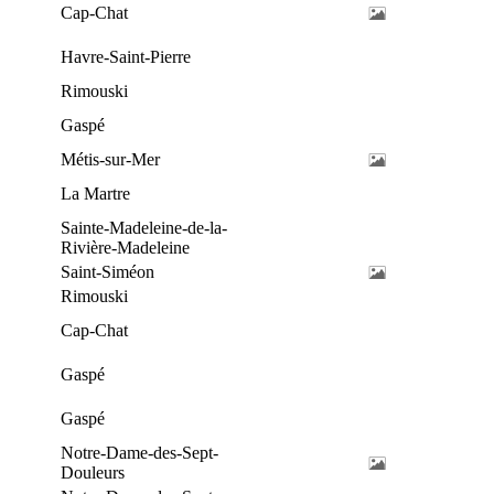
Cap-Chat
Havre-Saint-Pierre
Rimouski
Gaspé
Métis-sur-Mer
La Martre
Sainte-Madeleine-de-la-
Rivière-Madeleine
Saint-Siméon
Rimouski
Cap-Chat
Gaspé
Gaspé
Notre-Dame-des-Sept-
Douleurs