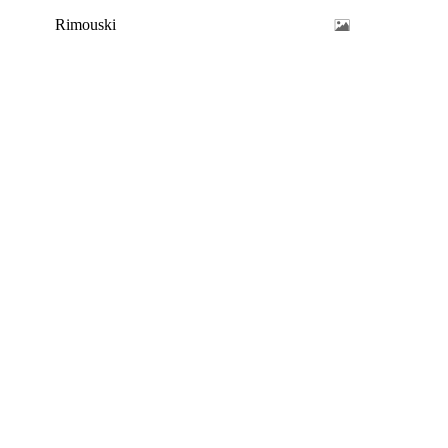
Rimouski