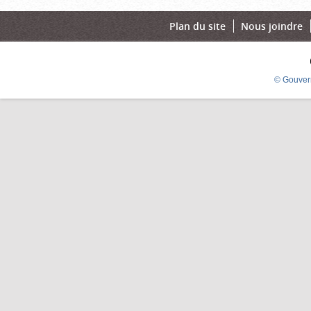
Plan du site
Nous joindre
© Gouver