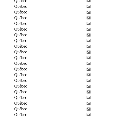
Québec
Québec
Québec
Québec
Québec
Québec
Québec
Québec
Québec
Québec
Québec
Québec
Québec
Québec
Québec
Québec
Québec
Québec
Québec
Québec
Québec