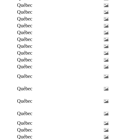
Québec
Québec
Québec
Québec
Québec
Québec
Québec
Québec
Québec
Québec
Québec
Québec
Québec
Québec
Québec
Québec
Québec